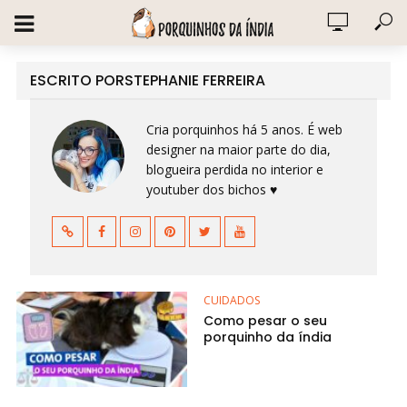
ESCRITO PORSTEPHANIE FERREIRA
Cria porquinhos há 5 anos. É web
designer na maior parte do dia,
blogueira perdida no interior e
youtuber dos bichos ♥
CUIDADOS
Como pesar o seu
porquinho da índia