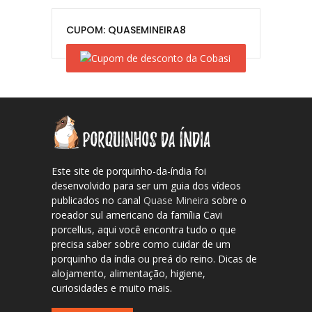
CUPOM: QUASEMINEIRA8
Este site de porquinho-da-índia foi
desenvolvido para ser um guia dos vídeos
publicados no canal
Quase Mineira
sobre o
roeador sul americano da família Cavi
porcellus, aqui você encontra tudo o que
precisa saber sobre como cuidar de um
porquinho da índia ou preá do reino. Dicas de
alojamento, alimentação, higiene,
curiosidades e muito mais.