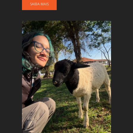
SAIBA MAIS