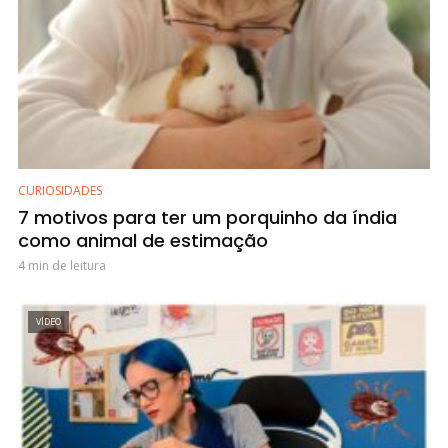
CURIOSIDADES
7 motivos para ter um porquinho da índia
como animal de estimação
4 min de leitura
VÍDEO