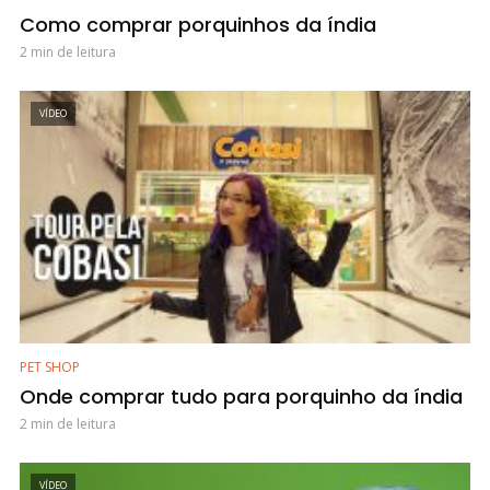
Como comprar porquinhos da índia
2 min de leitura
VÍDEO
PET SHOP
Onde comprar tudo para porquinho da índia
2 min de leitura
VÍDEO