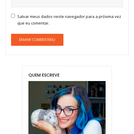
Salvar meus dados neste navegador para a próxima vez
que eu comentar.
QUEM ESCREVE