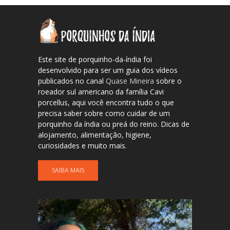
Este site de porquinho-da-índia foi
desenvolvido para ser um guia dos vídeos
publicados no canal
Quase Mineira
sobre o
roeador sul americano da família Cavi
porcellus, aqui você encontra tudo o que
precisa saber sobre como cuidar de um
porquinho da índia ou preá do reino. Dicas de
alojamento, alimentação, higiene,
curiosidades e muito mais.
SAIBA MAIS