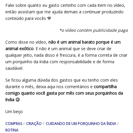
Falei sobre quanto eu gasto certinho com cada item no vídeo,
então assistam que me ajuda demais a continuar produzindo
conteúdo para vocês 💙
*o vídeo contém publicidade paga
Como disse no vídeo,
não é um animal barato porque é um
animal exótico
. E não é um animal que se deve criar de
qualquer jeito, nada disso é frescura, é a forma correta de criar
um porquinho da índia com responsabilidade e de forma
saudável.
Se ficou alguma dúvida dos gastos que eu tenho com eles
durante o mês, deixa aqui nos comentários e
compartilha
comigo quanto você gasta por mês com seus porquinhos da
índia 😉
Um beijo
COMPRAS
CRIAÇÃO
CUIDANDO DE UM PORQUINHO DA ÍNDIA
ROTINA