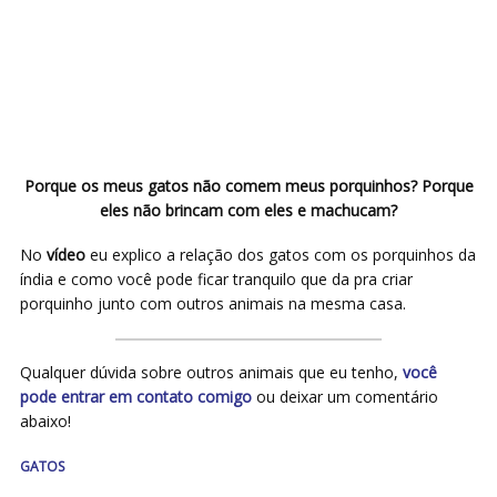
Porque os meus gatos não comem meus porquinhos? Porque
eles não brincam com eles e machucam?
No
vídeo
eu explico a relação dos gatos com os porquinhos da
índia e como você pode ficar tranquilo que da pra criar
porquinho junto com outros animais na mesma casa.
Qualquer dúvida sobre outros animais que eu tenho,
você
pode entrar em contato comigo
ou deixar um comentário
abaixo!
GATOS