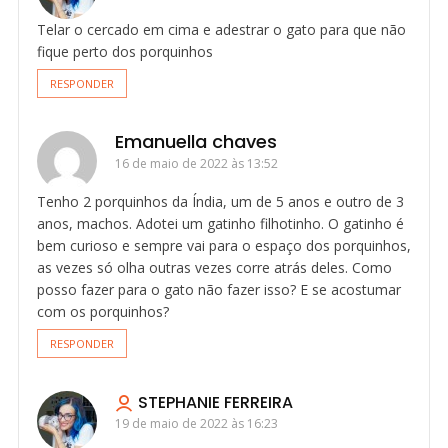
Telar o cercado em cima e adestrar o gato para que não
fique perto dos porquinhos
RESPONDER
Emanuella chaves
16 de maio de 2022 às 13:52
Tenho 2 porquinhos da Índia, um de 5 anos e outro de 3
anos, machos. Adotei um gatinho filhotinho. O gatinho é
bem curioso e sempre vai para o espaço dos porquinhos,
as vezes só olha outras vezes corre atrás deles. Como
posso fazer para o gato não fazer isso? E se acostumar
com os porquinhos?
RESPONDER
STEPHANIE FERREIRA
19 de maio de 2022 às 16:23