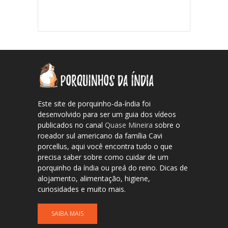
Este site de porquinho-da-índia foi
desenvolvido para ser um guia dos vídeos
publicados no canal
Quase Mineira
sobre o
roeador sul americano da família Cavi
porcellus, aqui você encontra tudo o que
precisa saber sobre como cuidar de um
porquinho da índia ou preá do reino. Dicas de
alojamento, alimentação, higiene,
curiosidades e muito mais.
SAIBA MAIS