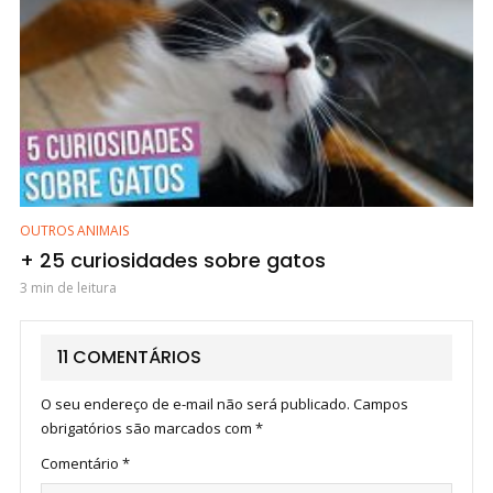
OUTROS ANIMAIS
+ 25 curiosidades sobre gatos
3 min de leitura
11 COMENTÁRIOS
O seu endereço de e-mail não será publicado.
Campos
obrigatórios são marcados com
*
Comentário
*