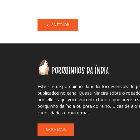
ANTERIOR
Este site de porquinho-da-índia foi desenvolvido p
publicados no canal
Quase Mineira
sobre o roeador
porcellus, aqui você encontra tudo o que precisa
porquinho da índia ou preá do reino. Dicas de alo
curiosidades e muito mais.
SAIBA MAIS