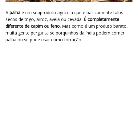
A
palha
é um subproduto agrícola que é basicamente talos
secos de trigo, arroz, aveia ou cevada.
É completamente
diferente de capim ou feno.
Mas como é um produto barato,
muita gente pergunta se porquinhos da índia podem comer
palha ou se pode usar como forração.