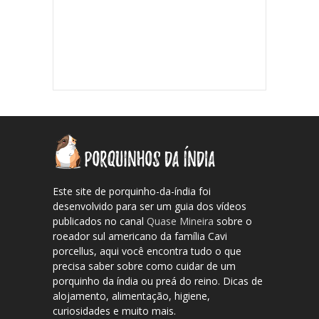
Este site de porquinho-da-índia foi
desenvolvido para ser um guia dos vídeos
publicados no canal
Quase Mineira
sobre o
roeador sul americano da família Cavi
porcellus, aqui você encontra tudo o que
precisa saber sobre como cuidar de um
porquinho da índia ou preá do reino. Dicas de
alojamento, alimentação, higiene,
curiosidades e muito mais.