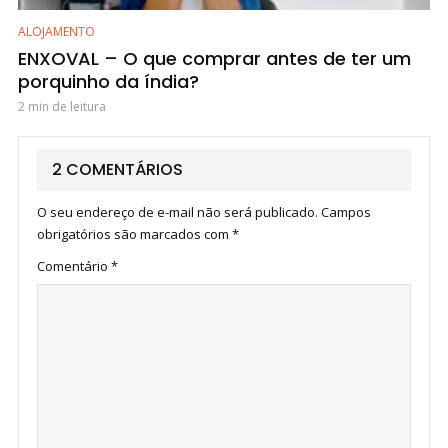
ALOJAMENTO
ENXOVAL – O que comprar antes de ter um
porquinho da índia?
2 min de leitura
2 COMENTÁRIOS
O seu endereço de e-mail não será publicado.
Campos
obrigatórios são marcados com
*
Comentário
*