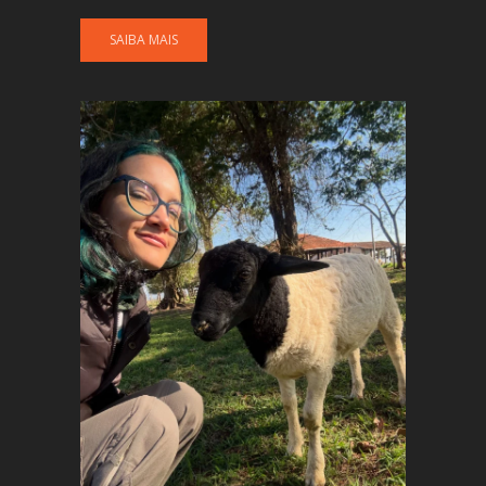
SAIBA MAIS