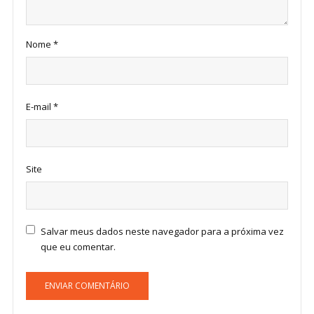
Nome
*
E-mail
*
Site
Salvar meus dados neste navegador para a próxima vez
que eu comentar.