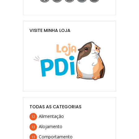
VISITE MINHA LOJA
TODAS AS CATEGORIAS
Alimentação
12
Alojamento
13
Comportamento
13