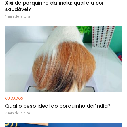
Xixi de porquinho da índia: qual é a cor
saudável?
1 min de leitura
CUIDADOS
Qual o peso ideal do porquinho da índia?
2 min de leitura