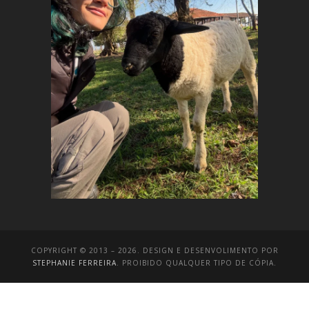
COPYRIGHT © 2013 – 2026. DESIGN E DESENVOLIMENTO POR
STEPHANIE FERREIRA
. PROIBIDO QUALQUER TIPO DE CÓPIA.