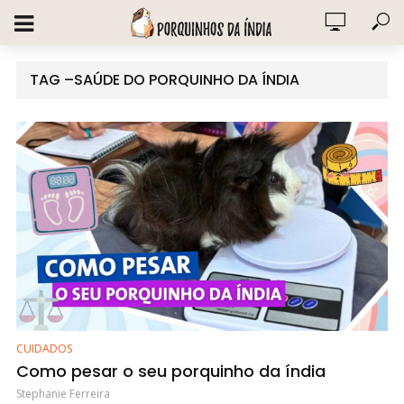
TAG –SAÚDE DO PORQUINHO DA ÍNDIA
CUIDADOS
Como pesar o seu porquinho da índia
Stephanie Ferreira