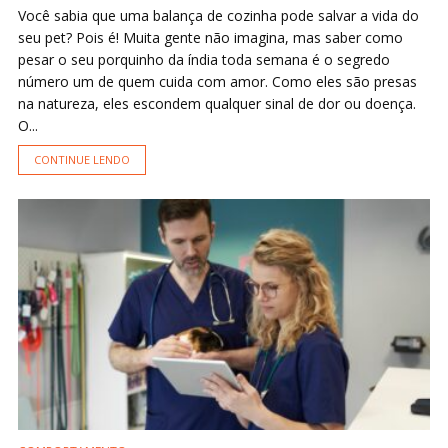
Você sabia que uma balança de cozinha pode salvar a vida do
seu pet? Pois é! Muita gente não imagina, mas saber como
pesar o seu porquinho da índia toda semana é o segredo
número um de quem cuida com amor. Como eles são presas
na natureza, eles escondem qualquer sinal de dor ou doença.
O...
CONTINUE LENDO