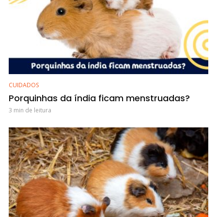
CUIDADOS
Porquinhas da índia ficam menstruadas?
3 min de leitura