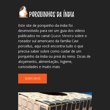
Este site de porquinho-da-índia foi
desenvolvido para ser um guia dos vídeos
publicados no canal
Quase Mineira
sobre o
roeador sul americano da família Cavi
porcellus, aqui você encontra tudo o que
precisa saber sobre como cuidar de um
porquinho da índia ou preá do reino. Dicas de
alojamento, alimentação, higiene,
curiosidades e muito mais.
SAIBA MAIS