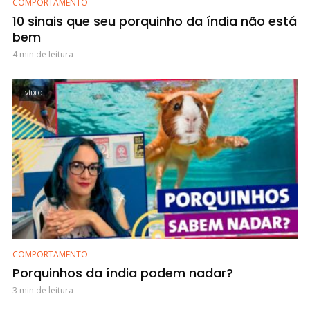
COMPORTAMENTO
10 sinais que seu porquinho da índia não está
bem
4 min de leitura
VÍDEO
COMPORTAMENTO
Porquinhos da índia podem nadar?
3 min de leitura