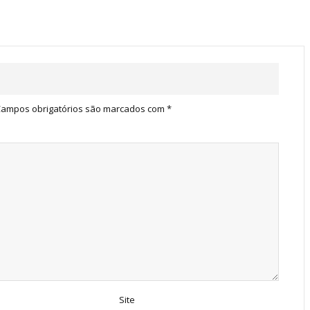
ampos obrigatórios são marcados com
*
Site