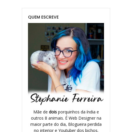
QUEM ESCREVE
Mãe de
dois
porquinhos da índia e
outros 8 animais. É Web Designer na
maior parte do dia, Blogueira perdida
no interior e Youtuber dos bichos.