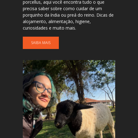
porcellus, aqui você encontra tudo o que
precisa saber sobre como cuidar de um
porquinho da índia ou preá do reino. Dicas de
alojamento, alimentação, higiene,
curiosidades e muito mais.
SAIBA MAIS