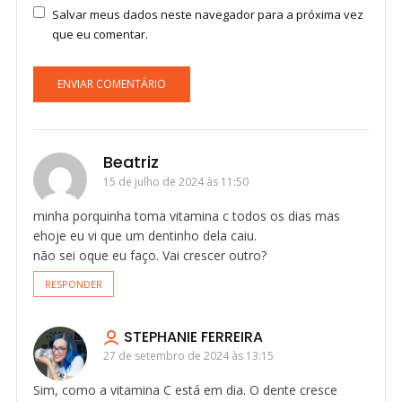
Salvar meus dados neste navegador para a próxima vez
que eu comentar.
Beatriz
15 de julho de 2024 às 11:50
minha porquinha toma vitamina c todos os dias mas
ehoje eu vi que um dentinho dela caiu.
não sei oque eu faço. Vai crescer outro?
RESPONDER
STEPHANIE FERREIRA
27 de setembro de 2024 às 13:15
Sim, como a vitamina C está em dia. O dente cresce