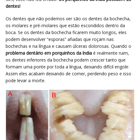
dentes!
Os dentes que não podemos ver são os dentes da bochecha,
os molares e pré-molares que estão escondidos dentro da
boca. Se os dentes da bochecha ficarem muito longos, eles
podem desenvolver “esporas” afiadas que roçam nas
bochechas e na língua e causam úlceras dolorosas. Quando o
problema dentário em porquinhos da índia
é realmente ruim,
os dentes inferiores da bochecha podem crescer tanto que
formam uma ponte por toda a língua, deixando difícil engolir.
Assim eles acabam deixando de comer, perdendo peso e isso
pode levar a morte.