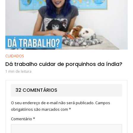
CUIDADOS
Dá trabalho cuidar de porquinhos da índia?
1 min de leitura
32 COMENTÁRIOS
O seu endereço de e-mail não será publicado.
Campos
obrigatórios são marcados com
*
Comentário
*